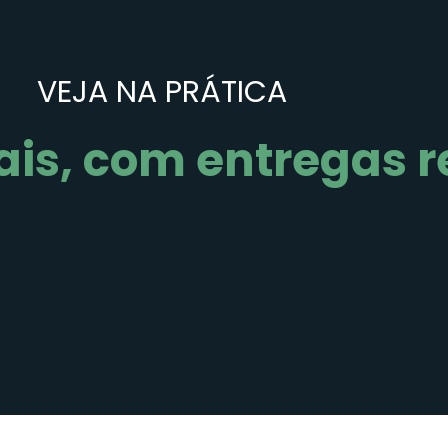
VEJA NA PRÁTICA
ais, com entregas r