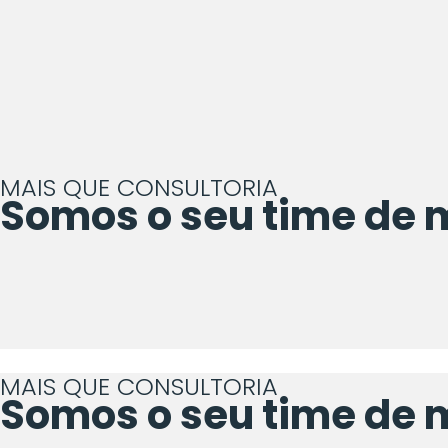
MAIS QUE CONSULTORIA
Somos o seu
time de 
MAIS QUE CONSULTORIA
Somos o seu
time de 