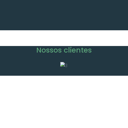
Nossos clientes