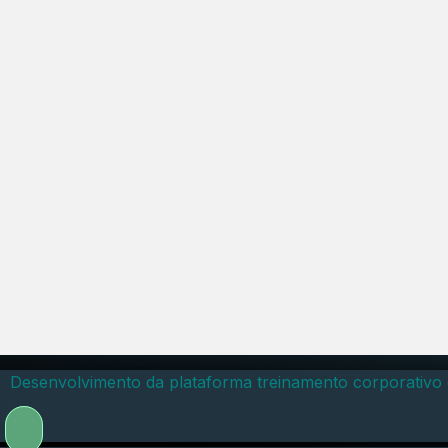
Desenvolvimento da plataforma treinamento corporativo 