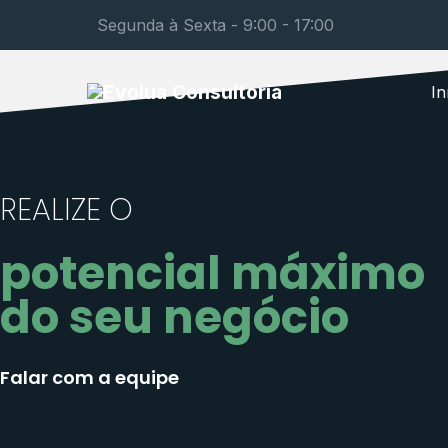
Segunda à Sexta - 9:00 - 17:00
In
REALIZE O
potencial máximo
do seu negócio
Falar com a equipe