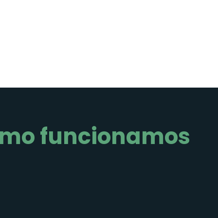
mo funcionamos