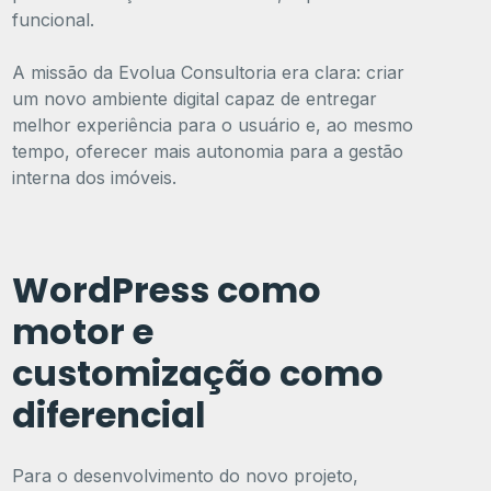
funcional.
A missão da Evolua Consultoria era clara: criar
um novo ambiente digital capaz de entregar
melhor experiência para o usuário e, ao mesmo
tempo, oferecer mais autonomia para a gestão
interna dos imóveis.
WordPress como
motor e
customização como
diferencial
Para o desenvolvimento do novo projeto,