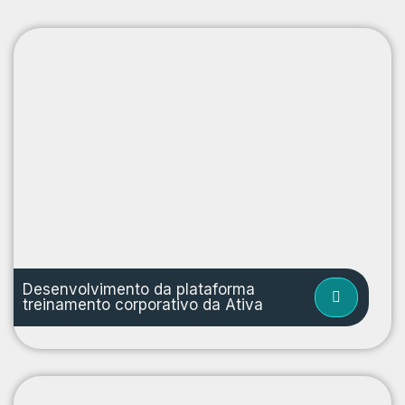
Desenvolvimento da plataforma
treinamento corporativo da Ativa