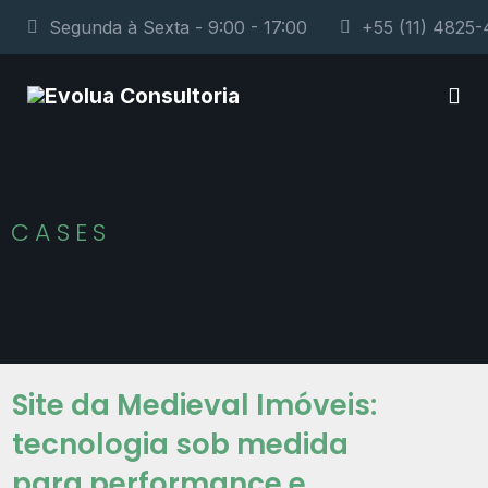
Segunda à Sexta - 9:00 - 17:00
+55 (11) 4825
CASES
Site da Medieval Imóveis:
tecnologia sob medida
para performance e