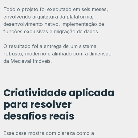
Todo o projeto foi executado em seis meses,
envolvendo arquitetura da plataforma,
desenvolvimento nativo, implementação de
funções exclusivas e migração de dados.
O resultado foi a entrega de um sistema
robusto, moderno e alinhado com a dimensão
da Medieval Imóveis.
Criatividade aplicada
para resolver
desafios reais
Esse case mostra com clareza como a