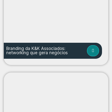
Branding da K&K Associados:
networking que gera negócios