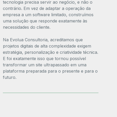
tecnologia precisa servir ao negócio, e não o
contrário. Em vez de adaptar a operação da
empresa a um software limitado, construímos
uma solução que responde exatamente às
necessidades do cliente.
Na Evolua Consultoria, acreditamos que
projetos digitais de alta complexidade exigem
estratégia, personalização e criatividade técnica.
E foi exatamente isso que tornou possível
transformar um site ultrapassado em uma
plataforma preparada para o presente e para o
futuro.