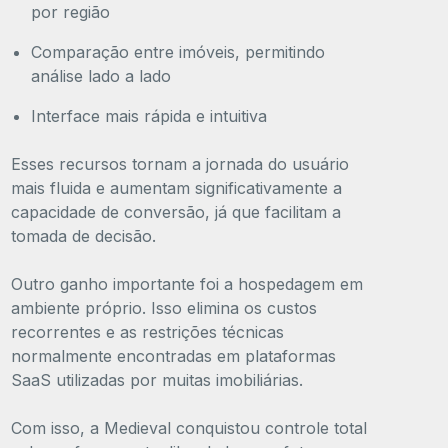
por região
Comparação entre imóveis, permitindo
análise lado a lado
Interface mais rápida e intuitiva
Esses recursos tornam a jornada do usuário
mais fluida e aumentam significativamente a
capacidade de conversão, já que facilitam a
tomada de decisão.
Outro ganho importante foi a hospedagem em
ambiente próprio. Isso elimina os custos
recorrentes e as restrições técnicas
normalmente encontradas em plataformas
SaaS utilizadas por muitas imobiliárias.
Com isso, a Medieval conquistou controle total