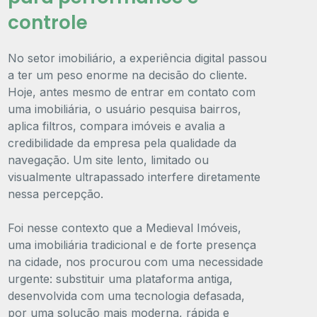
controle
No setor imobiliário, a experiência digital passou
a ter um peso enorme na decisão do cliente.
Hoje, antes mesmo de entrar em contato com
uma imobiliária, o usuário pesquisa bairros,
aplica filtros, compara imóveis e avalia a
credibilidade da empresa pela qualidade da
navegação. Um site lento, limitado ou
visualmente ultrapassado interfere diretamente
nessa percepção.
Foi nesse contexto que a Medieval Imóveis,
uma imobiliária tradicional e de forte presença
na cidade, nos procurou com uma necessidade
urgente: substituir uma plataforma antiga,
desenvolvida com uma tecnologia defasada,
por uma solução mais moderna, rápida e