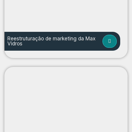
Reestruturação de marketing da Max
Vidros