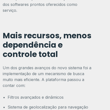
dos softwares prontos oferecidos como
serviço.
Mais recursos, menos
dependência e
controle total
Um dos grandes avanços do novo sistema foi a
implementação de um mecanismo de busca
muito mais eficiente. A plataforma passou a
contar com:
Filtros avançados e dinâmicos
Sistema de geolocalização para navegação