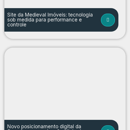
Site da Medieval Imóveis: tecnologia
sob medida para performance e
controle
Novo posicionamento digital da