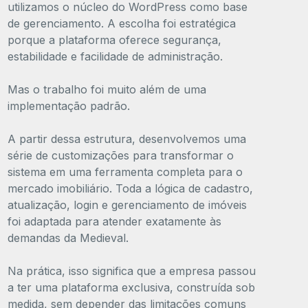
utilizamos o núcleo do WordPress como base
de gerenciamento. A escolha foi estratégica
porque a plataforma oferece segurança,
estabilidade e facilidade de administração.
Mas o trabalho foi muito além de uma
implementação padrão.
A partir dessa estrutura, desenvolvemos uma
série de customizações para transformar o
sistema em uma ferramenta completa para o
mercado imobiliário. Toda a lógica de cadastro,
atualização, login e gerenciamento de imóveis
foi adaptada para atender exatamente às
demandas da Medieval.
Na prática, isso significa que a empresa passou
a ter uma plataforma exclusiva, construída sob
medida, sem depender das limitações comuns