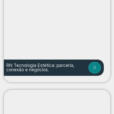
RN Tecnologia Estética: parceria,
conexão e negócios.