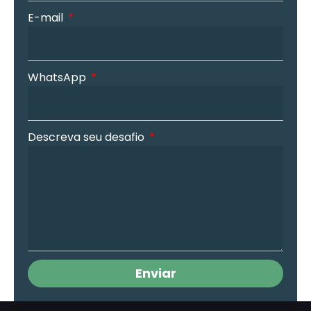
E-mail
WhatsApp
Descreva seu desafio
Enviar