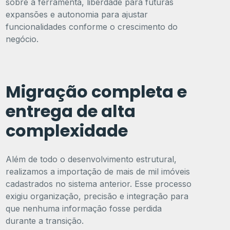
sobre a ferramenta, liberdade para futuras
expansões e autonomia para ajustar
funcionalidades conforme o crescimento do
negócio.
Migração completa e
entrega de alta
complexidade
Além de todo o desenvolvimento estrutural,
realizamos a importação de mais de mil imóveis
cadastrados no sistema anterior. Esse processo
exigiu organização, precisão e integração para
que nenhuma informação fosse perdida
durante a transição.