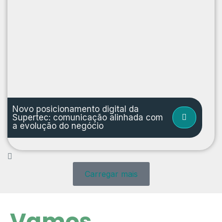
Novo posicionamento digital da
Supertec: comunicação alinhada com
a evolução do negócio
Carregar mais
Vamos