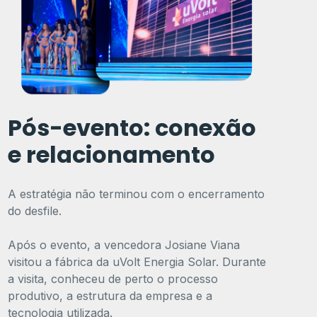
Pós-evento: conexão
e relacionamento
A estratégia não terminou com o encerramento
do desfile.
Após o evento, a vencedora Josiane Viana
visitou a fábrica da uVolt Energia Solar. Durante
a visita, conheceu de perto o processo
produtivo, a estrutura da empresa e a
tecnologia utilizada.