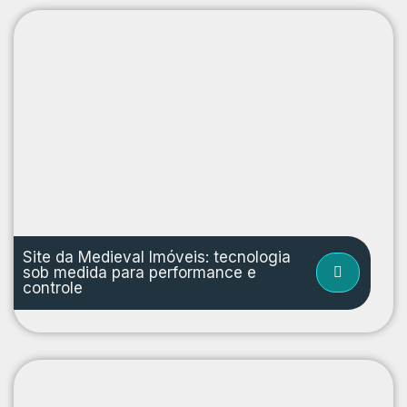
Site da Medieval Imóveis: tecnologia
sob medida para performance e
controle