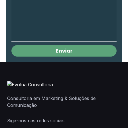
Enviar
Consultoria em Marketing & Soluções de
Comunicação
Siga-nos nas redes sociais