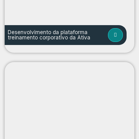
Desenvolvimento da plataforma
treinamento corporativo da Ativa