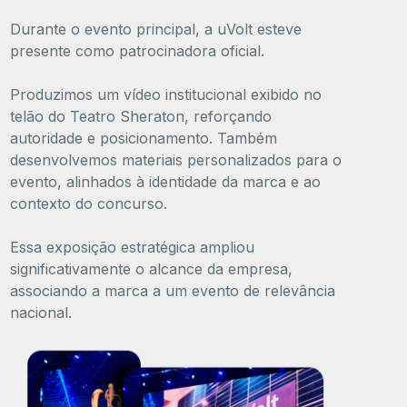
Durante o evento principal, a uVolt esteve
presente como patrocinadora oficial.
Produzimos um vídeo institucional exibido no
telão do Teatro Sheraton, reforçando
autoridade e posicionamento. Também
desenvolvemos materiais personalizados para o
evento, alinhados à identidade da marca e ao
contexto do concurso.
Essa exposição estratégica ampliou
significativamente o alcance da empresa,
associando a marca a um evento de relevância
nacional.