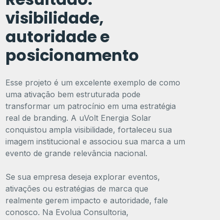
visibilidade,
autoridade e
posicionamento
Esse projeto é um excelente exemplo de como
uma ativação bem estruturada pode
transformar um patrocínio em uma estratégia
real de branding. A uVolt Energia Solar
conquistou ampla visibilidade, fortaleceu sua
imagem institucional e associou sua marca a um
evento de grande relevância nacional.
Se sua empresa deseja explorar eventos,
ativações ou estratégias de marca que
realmente gerem impacto e autoridade, fale
conosco. Na Evolua Consultoria,