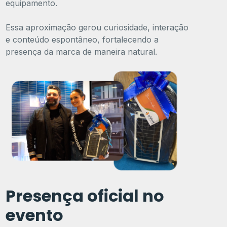
equipamento.
Essa aproximação gerou curiosidade, interação
e conteúdo espontâneo, fortalecendo a
presença da marca de maneira natural.
Presença oficial no
evento