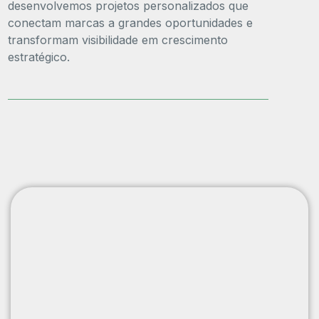
desenvolvemos projetos personalizados que
conectam marcas a grandes oportunidades e
transformam visibilidade em crescimento
estratégico.