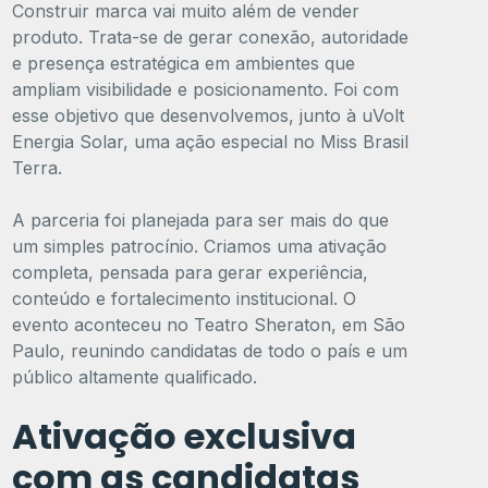
Construir marca vai muito além de vender
produto. Trata-se de gerar conexão, autoridade
e presença estratégica em ambientes que
ampliam visibilidade e posicionamento. Foi com
esse objetivo que desenvolvemos, junto à uVolt
Energia Solar, uma ação especial no Miss Brasil
Terra.
A parceria foi planejada para ser mais do que
um simples patrocínio. Criamos uma ativação
completa, pensada para gerar experiência,
conteúdo e fortalecimento institucional. O
evento aconteceu no Teatro Sheraton, em São
Paulo, reunindo candidatas de todo o país e um
público altamente qualificado.
Ativação exclusiva
com as candidatas