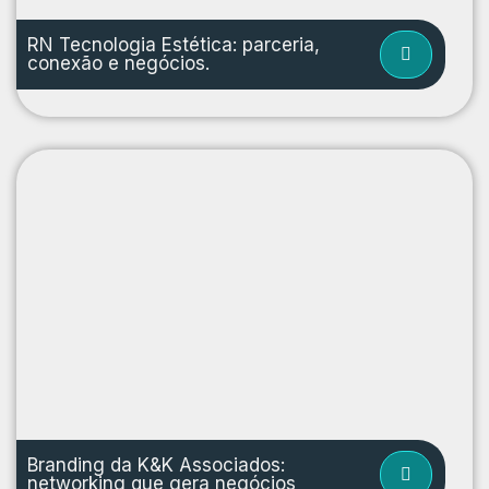
RN Tecnologia Estética: parceria,
conexão e negócios.
Branding da K&K Associados:
networking que gera negócios