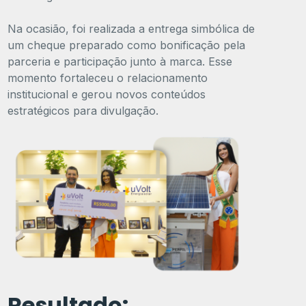
Na ocasião, foi realizada a entrega simbólica de
um cheque preparado como bonificação pela
parceria e participação junto à marca. Esse
momento fortaleceu o relacionamento
institucional e gerou novos conteúdos
estratégicos para divulgação.
Resultado: