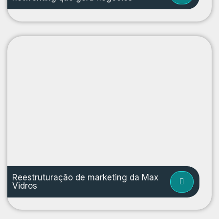
Reestruturação de marketing da Max
Vidros