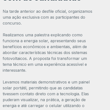
Na tarde anterior ao desfile oficial, organizamos
uma ação exclusiva com as participantes do
concurso.
Realizamos uma palestra explicando como
funciona a energia solar, apresentando seus
benefícios econômicos e ambientais, além de
abordar características técnicas dos sistemas
fotovoltaicos. A proposta foi transformar um
tema técnico em uma experiência acessível e
interessante.
Levamos materiais demonstrativos e um painel
solar portátil, permitindo que as candidatas
tivessem contato direto com a tecnologia. Elas
puderam visualizar, na prática, a geração de
energia e até carregar o celular utilizando o