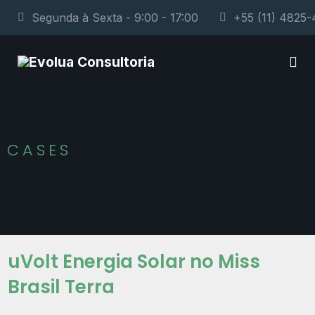
Segunda à Sexta - 9:00 - 17:00
+55 (11) 4825
CASES
uVolt Energia Solar no Miss
Brasil Terra