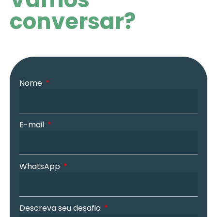
conversar?
Nome
E-mail
WhatsApp
Descreva seu desafio