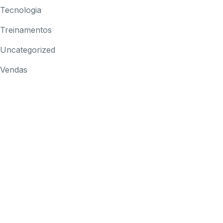
Tecnologia
Treinamentos
Uncategorized
Vendas