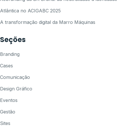
Atlântica no ACIGABC 2025
A transformação digital da Marro Máquinas
Seções
Branding
Cases
Comunicação
Design Gráfico
Eventos
Gestão
Sites