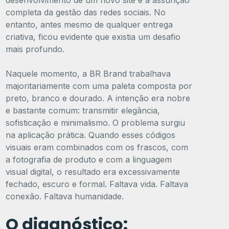
desenvolvimento de um novo site e a assunção
completa da gestão das redes sociais. No
entanto, antes mesmo de qualquer entrega
criativa, ficou evidente que existia um desafio
mais profundo.
Naquele momento, a BR Brand trabalhava
majoritariamente com uma paleta composta por
preto, branco e dourado. A intenção era nobre
e bastante comum: transmitir elegância,
sofisticação e minimalismo. O problema surgiu
na aplicação prática. Quando esses códigos
visuais eram combinados com os frascos, com
a fotografia de produto e com a linguagem
visual digital, o resultado era excessivamente
fechado, escuro e formal. Faltava vida. Faltava
conexão. Faltava humanidade.
O diagnóstico: