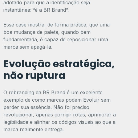
adotado para que a identificação seja
instantânea: “é a BR Brand”.
Esse case mostra, de forma prática, que uma
boa mudança de paleta, quando bem
fundamentada, é capaz de reposicionar uma
marca sem apagá-la.
Evolução estratégica,
não ruptura
O rebranding da BR Brand é um excelente
exemplo de como marcas podem Evoluir sem
perder sua essência. Não foi preciso
revolucionar, apenas corrigir rotas, aprimorar a
legibilidade e alinhar os códigos visuais ao que a
marca realmente entrega.