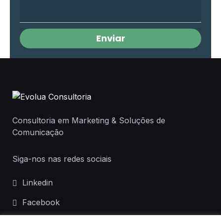
Enviar
Consultoria em Marketing & Soluções de
Comunicação
Siga-nos nas redes sociais
Linkedin
Facebook