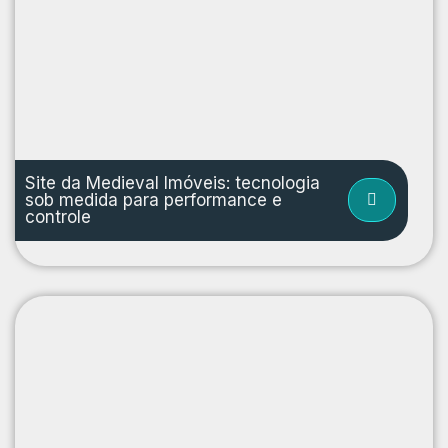
Site da Medieval Imóveis: tecnologia
sob medida para performance e
controle