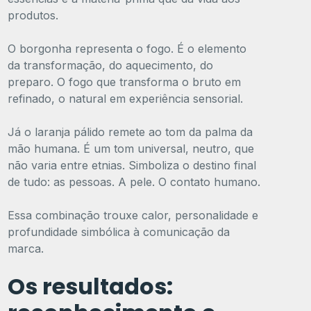
produtos.
O borgonha representa o fogo. É o elemento
da transformação, do aquecimento, do
preparo. O fogo que transforma o bruto em
refinado, o natural em experiência sensorial.
Já o laranja pálido remete ao tom da palma da
mão humana. É um tom universal, neutro, que
não varia entre etnias. Simboliza o destino final
de tudo: as pessoas. A pele. O contato humano.
Essa combinação trouxe calor, personalidade e
profundidade simbólica à comunicação da
marca.
Os resultados: