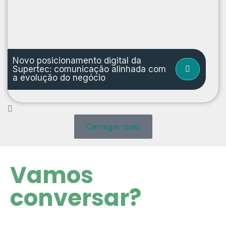
Novo posicionamento digital da
Supertec: comunicação alinhada com
a evolução do negócio
Carregar mais
Vamos
conversar?