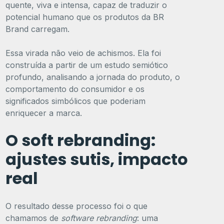
quente, viva e intensa, capaz de traduzir o
potencial humano que os produtos da BR
Brand carregam.
Essa virada não veio de achismos. Ela foi
construída a partir de um estudo semiótico
profundo, analisando a jornada do produto, o
comportamento do consumidor e os
significados simbólicos que poderiam
enriquecer a marca.
O soft rebranding:
ajustes sutis, impacto
real
O resultado desse processo foi o que
chamamos de
software rebranding
: uma