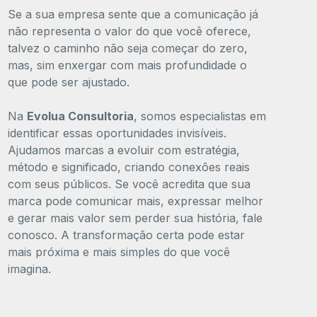
Se a sua empresa sente que a comunicação já
não representa o valor do que você oferece,
talvez o caminho não seja começar do zero,
mas, sim enxergar com mais profundidade o
que pode ser ajustado.
Na
Evolua Consultoria
, somos especialistas em
identificar essas oportunidades invisíveis.
Ajudamos marcas a evoluir com estratégia,
método e significado, criando conexões reais
com seus públicos. Se você acredita que sua
marca pode comunicar mais, expressar melhor
e gerar mais valor sem perder sua história, fale
conosco. A transformação certa pode estar
mais próxima e mais simples do que você
imagina.