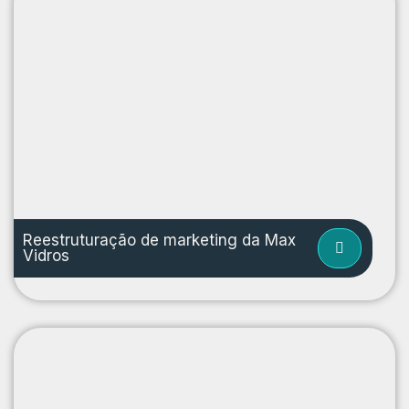
Reestruturação de marketing da Max
Vidros