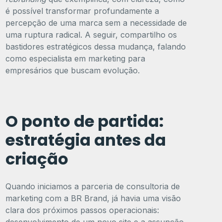
é possível transformar profundamente a
percepção de uma marca sem a necessidade de
uma ruptura radical. A seguir, compartilho os
bastidores estratégicos dessa mudança, falando
como especialista em marketing para
empresários que buscam evolução.
O ponto de partida:
estratégia antes da
criação
Quando iniciamos a parceria de consultoria de
marketing com a BR Brand, já havia uma visão
clara dos próximos passos operacionais: