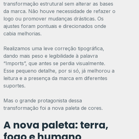
transformação estrutural sem alterar as bases
da marca. Não houve necessidade de refazer o
logo ou promover mudanças drásticas. Os
ajustes foram pontuais e direcionados onde
cabia melhorias.
Realizamos uma leve correção tipográfica,
dando mais peso e legibilidade à palavra
“Imports”, que antes se perdia visualmente.
Esse pequeno detalhe, por si só, já melhorou a
leitura e a presença da marca em diferentes
suportes.
Mas o grande protagonista dessa
transformação foi a nova paleta de cores.
A nova paleta: terra,
fogo e humano