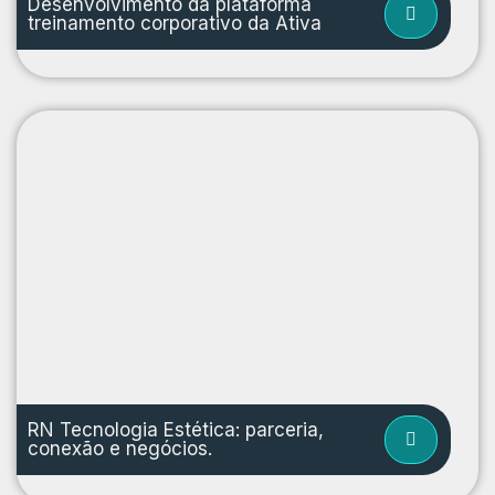
Desenvolvimento da plataforma
treinamento corporativo da Ativa
RN Tecnologia Estética: parceria,
conexão e negócios.