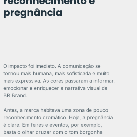
reconhecimento e
pregnância
O impacto foi imediato. A comunicação se
tornou mais humana, mais sofisticada e muito
mais expressiva. As cores passaram a informar,
emocionar e enriquecer a narrativa visual da
BR Brand.
Antes, a marca habitava uma zona de pouco
reconhecimento cromático. Hoje, a pregnância
é clara. Em feiras e eventos, por exemplo,
basta o olhar cruzar com o tom borgonha