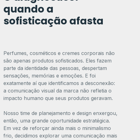
quando a
sofisticação afasta
Perfumes, cosméticos e cremes corporais não
são apenas produtos sofisticados. Eles fazem
parte da identidade das pessoas, despertam
sensações, memórias e emoções. E foi
exatamente aí que identificamos a desconexão:
a comunicação visual da marca não refletia o
impacto humano que seus produtos geravam.
Nosso time de planejamento e design enxergou,
então, uma grande oportunidade estratégica.
Em vez de reforçar ainda mais o minimalismo
frio, decidimos explorar uma comunicação mais