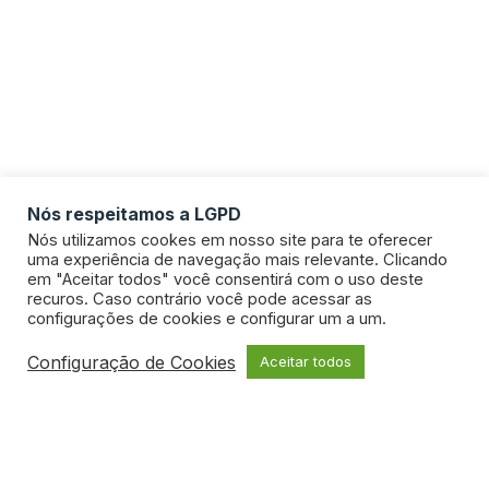
Nós respeitamos a LGPD
Nós utilizamos cookes em nosso site para te oferecer
uma experiência de navegação mais relevante. Clicando
em "Aceitar todos" você consentirá com o uso deste
recuros. Caso contrário você pode acessar as
configurações de cookies e configurar um a um.
Configuração de Cookies
Aceitar todos