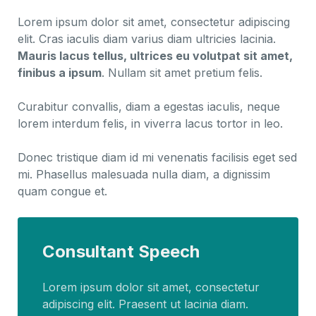
Lorem ipsum dolor sit amet, consectetur adipiscing
elit. Cras iaculis diam varius diam ultricies lacinia.
Mauris lacus tellus, ultrices eu volutpat sit amet,
finibus a ipsum
. Nullam sit amet pretium felis.
Curabitur convallis, diam a egestas iaculis, neque
lorem interdum felis, in viverra lacus tortor in leo.
Donec tristique diam id mi venenatis facilisis eget sed
mi. Phasellus malesuada nulla diam, a dignissim
quam congue et.
Consultant Speech
Lorem ipsum dolor sit amet, consectetur
adipiscing elit. Praesent ut lacinia diam.