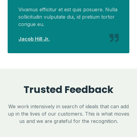
Vivamus efficitur et est quis posuere. Nulla
sollicitudin vulputate dui, id pretium tortor
congue eu.
Jacob Hill Jr.
Trusted Feedback
We work intensively in search of ideals that can add
up in the lives of our customers. This is what moves
us and we are grateful for the recognition.