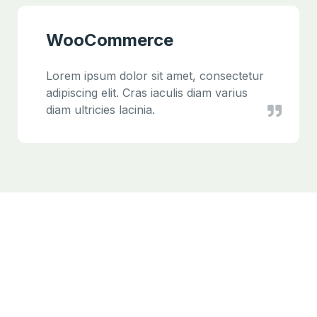
WooCommerce
Lorem ipsum dolor sit amet, consectetur
adipiscing elit. Cras iaculis diam varius
diam ultricies lacinia.