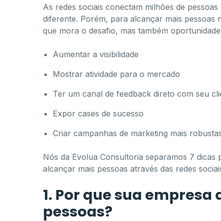
As redes sociais conectam milhões de pessoas
diferente. Porém, para alcançar mais pessoas na
que mora o desafio, mas também oportunidade
Aumentar a visibilidade
Mostrar atividade para o mercado
Ter um canal de feedback direto com seu cli
Expor cases de sucesso
Criar campanhas de marketing mais robusta
Nós da Evolua Consultoria separamos 7 dicas 
alcançar mais pessoas através das redes sociais
1. Por que sua empresa 
pessoas?