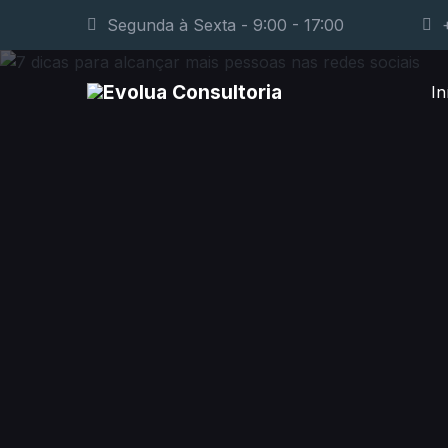
Segunda à Sexta - 9:00 - 17:00
In