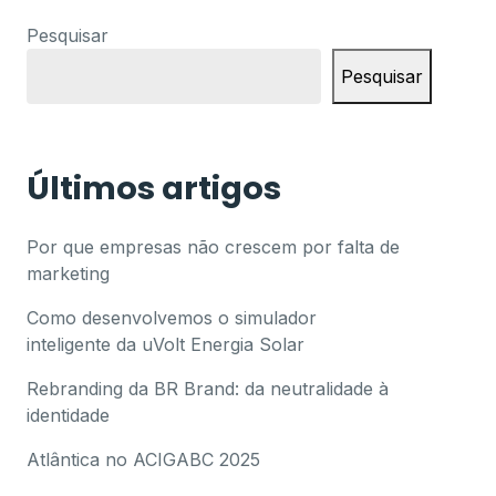
Pesquisar
Pesquisar
Últimos artigos
Por que empresas não crescem por falta de
marketing
Como desenvolvemos o simulador
inteligente da uVolt Energia Solar
Rebranding da BR Brand: da neutralidade à
identidade
Atlântica no ACIGABC 2025