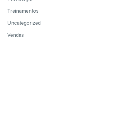
Treinamentos
Uncategorized
Vendas