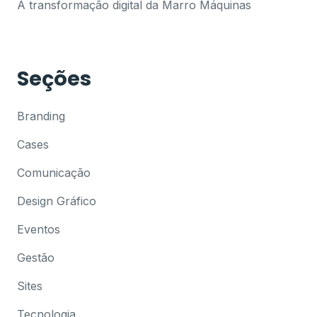
A transformação digital da Marro Máquinas
Seções
Branding
Cases
Comunicação
Design Gráfico
Eventos
Gestão
Sites
Tecnologia